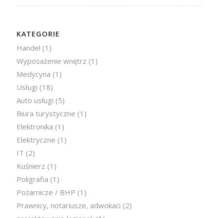
KATEGORIE
Handel
(1)
Wyposażenie wnętrz
(1)
Medycyna
(1)
Usługi
(18)
Auto usługi
(5)
Biura turystyczne
(1)
Elektronika
(1)
Elektryczne
(1)
IT
(2)
Kuśnierz
(1)
Poligrafia
(1)
Pożarnicze / BHP
(1)
Prawnicy, notariusze, adwokaci
(2)