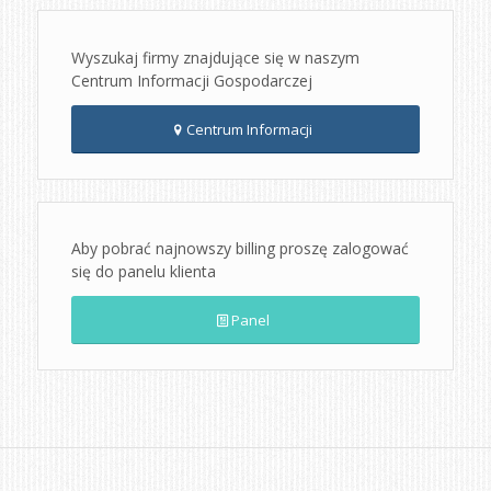
Wyszukaj firmy znajdujące się w naszym
Centrum Informacji Gospodarczej
Centrum Informacji
Aby pobrać najnowszy billing proszę zalogować
się do panelu klienta
Panel