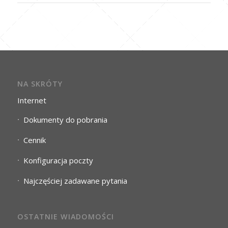
NA SKRÓTY
Internet
Dokumenty do pobrania
Cennik
Konfiguracja poczty
Najczęściej zadawane pytania
OSTATNIE WIADOMOŚCI