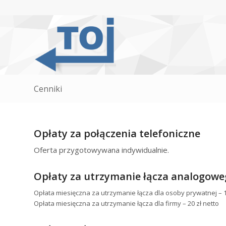
Cenniki
Opłaty za połączenia telefoniczne
Oferta przygotowywana indywidualnie.
Opłaty za utrzymanie łącza analogowe
Opłata miesięczna za utrzymanie łącza dla osoby prywatnej – 1
Opłata miesięczna za utrzymanie łącza dla firmy – 20 zł netto