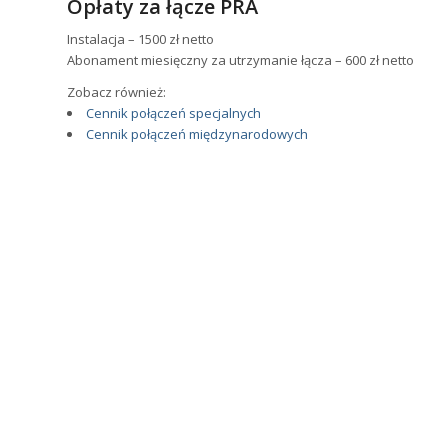
Opłaty za łącze PRA
Instalacja – 1500 zł netto
Abonament miesięczny za utrzymanie łącza – 600 zł netto
Zobacz również:
Cennik połączeń specjalnych
Cennik połączeń międzynarodowych