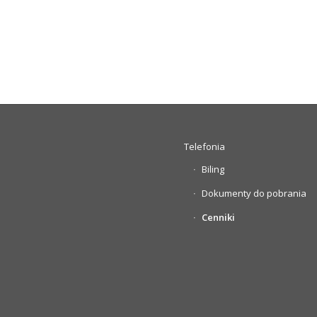
Telefonia
Biling
Dokumenty do pobrania
Cenniki