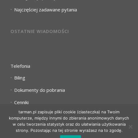
Najczęściej zadawane pytania
OSTATNIE WIADOMOŚCI
Telefonia
Biling
Dokumenty do pobrania
Cenniki
tarman.pl zapisuje pliki cookie (ciasteczka) na Twoim
komputerze, między innymi do zbierania anonimowych danych
w celu tworzenia statystyk oraz do ułatwiania użytkowania
strony. Pozostając na tej stronie wyrażasz na to zgodę.