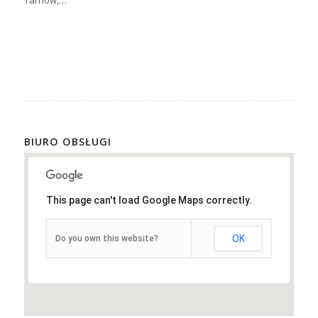
Tarnów,…
BIURO OBSŁUGI
This page can't load Google Maps correctly.
OK
Do you own this website?