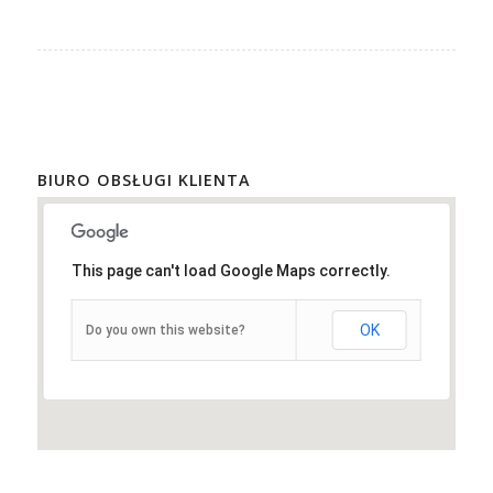
BIURO OBSŁUGI KLIENTA
This page can't load Google Maps correctly.
OK
Do you own this website?