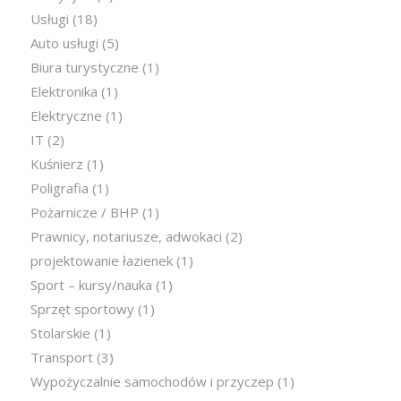
Usługi
(18)
Auto usługi
(5)
Biura turystyczne
(1)
Elektronika
(1)
Elektryczne
(1)
IT
(2)
Kuśnierz
(1)
Poligrafia
(1)
Pożarnicze / BHP
(1)
Prawnicy, notariusze, adwokaci
(2)
projektowanie łazienek
(1)
Sport – kursy/nauka
(1)
Sprzęt sportowy
(1)
Stolarskie
(1)
Transport
(3)
Wypożyczalnie samochodów i przyczep
(1)