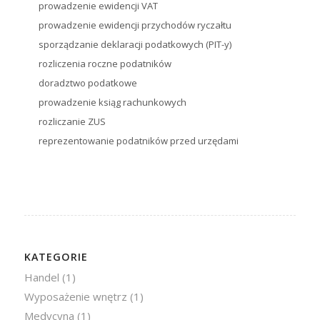
prowadzenie ewidencji VAT
prowadzenie ewidencji przychodów ryczałtu
sporządzanie deklaracji podatkowych (PIT-y)
rozliczenia roczne podatników
doradztwo podatkowe
prowadzenie ksiąg rachunkowych
rozliczanie ZUS
reprezentowanie podatników przed urzędami
KATEGORIE
Handel
(1)
Wyposażenie wnętrz
(1)
Medycyna
(1)